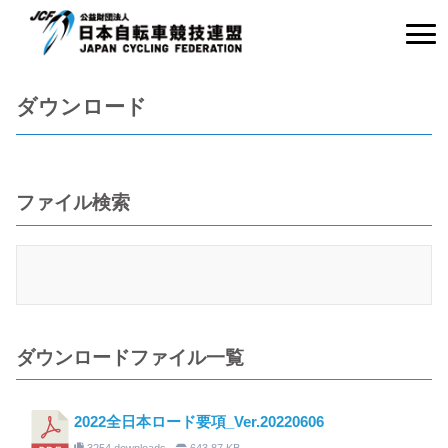
ダウンロード
ファイル検索
ダウンロードファイル一覧
2022全日本ロード要項_Ver.20220606
3254 downloads
643.87 KB