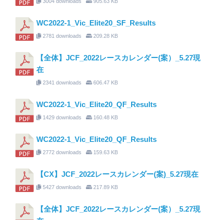
3004 downloads
905.63 KB
WC2022-1_Vic_Elite20_SF_Results
2781 downloads
209.28 KB
【全体】JCF_2022レースカレンダー(案）_5.27現
在
2341 downloads
606.47 KB
WC2022-1_Vic_Elite20_QF_Results
1429 downloads
160.48 KB
WC2022-1_Vic_Elite20_QF_Results
2772 downloads
159.63 KB
【CX】JCF_2022レースカレンダー(案)_5.27現在
5427 downloads
217.89 KB
【全体】JCF_2022レースカレンダー(案）_5.27現