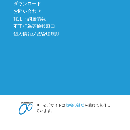
ダウンロード
お問い合わせ
採用・調達情報
不正行為等通報窓口
個人情報保護管理規則
JCF公式サイトは
競輪の補助
を受けて制作し
ています。