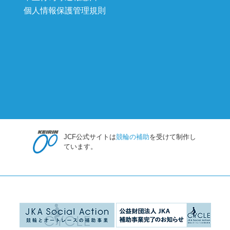
個人情報保護管理規則
JCF公式サイトは
競輪の補助
を受けて制作し
ています。