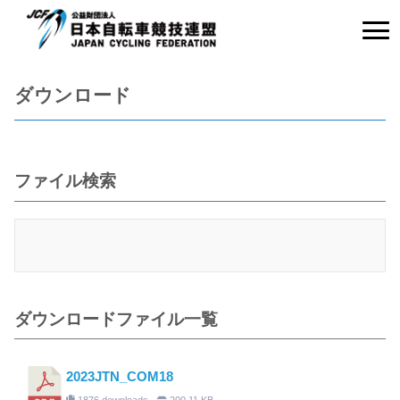
ダウンロード
ファイル検索
ダウンロードファイル一覧
2023JTN_COM18
1876 downloads
200.11 KB