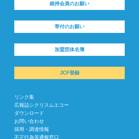
維持会員のお願い
寄付のお願い
加盟団体名簿
JCF登録
リンク集
広報誌シクリスムエコー
ダウンロード
お問い合わせ
採用・調達情報
不正行為等通報窓口