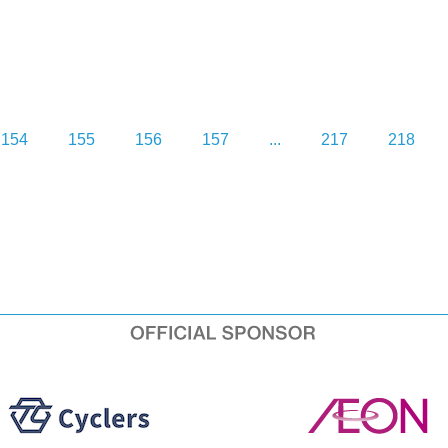
154
155
156
157
...
217
218