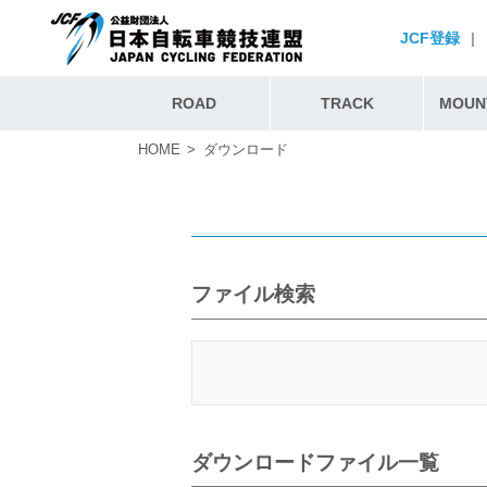
JCF登録
|
ROAD
TRACK
MOUNT
HOME
ダウンロード
ファイル検索
ダウンロードファイル一覧