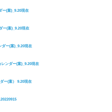
ー(案)_9.20現在
ー(案)_9.20現在
゙ー(案)_9.20現在
レンダー(案)_9.20現在
゙ー(案） 9.20現在
0220915