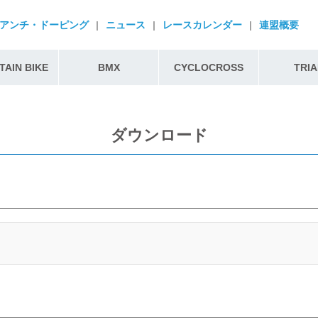
アンチ・ドーピング
|
ニュース
|
レースカレンダー
|
連盟概要
AIN BIKE
BMX
CYCLOCROSS
TRIA
ダウンロード