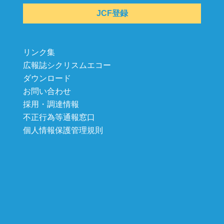
JCF登録
リンク集
広報誌シクリスムエコー
ダウンロード
お問い合わせ
採用・調達情報
不正行為等通報窓口
個人情報保護管理規則