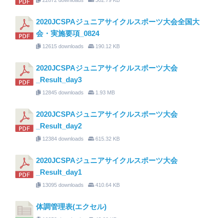
2020JCSPAジュニアサイクルスポーツ大会全国大
会・実施要項_0824
12615 downloads
190.12 KB
2020JCSPAジュニアサイクルスポーツ大会
_Result_day3
12845 downloads
1.93 MB
2020JCSPAジュニアサイクルスポーツ大会
_Result_day2
12384 downloads
615.32 KB
2020JCSPAジュニアサイクルスポーツ大会
_Result_day1
13095 downloads
410.64 KB
体調管理表(エクセル)