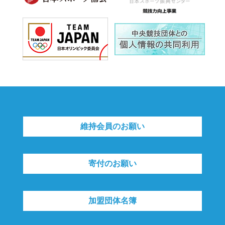
維持会員のお願い
寄付のお願い
加盟団体名簿