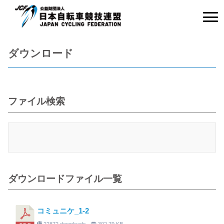
ダウンロード
ファイル検索
ダウンロードファイル一覧
コミュニケ_1-2
22872 downloads
302.79 KB