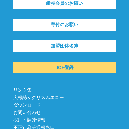
維持会員のお願い
寄付のお願い
加盟団体名簿
JCF登録
リンク集
広報誌シクリスムエコー
ダウンロード
お問い合わせ
採用・調達情報
不正行為等通報窓口