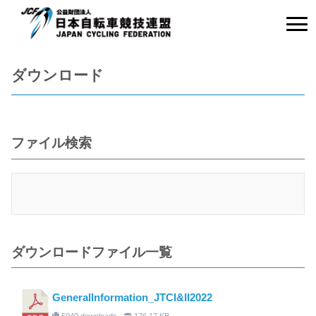
ダウンロード
ファイル検索
ダウンロードファイル一覧
GeneralInformation_JTCI&II2022
5940 downloads
176.17 KB