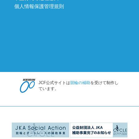
個人情報保護管理規則
JCF公式サイトは
競輪の補助
を受けて制作し
ています。