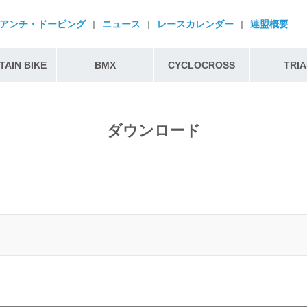
アンチ・ドーピング
|
ニュース
|
レースカレンダー
|
連盟概要
AIN BIKE
BMX
CYCLOCROSS
TRIA
ダウンロード