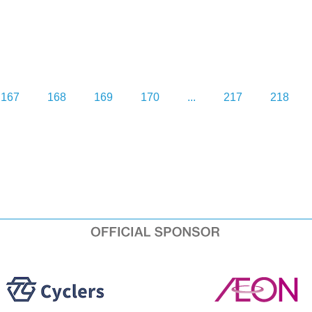
167
168
169
170
...
217
218