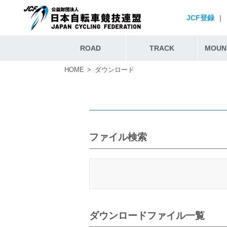
JCF登録
|
ROAD
TRACK
MOUNT
HOME
ダウンロード
ファイル検索
ダウンロードファイル一覧