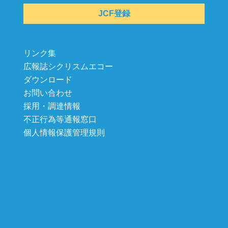
JCF登録
リンク集
広報誌シクリスムエコー
ダウンロード
お問い合わせ
採用・調達情報
不正行為等通報窓口
個人情報保護管理規則