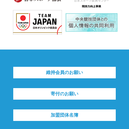
維持会員のお願い
寄付のお願い
加盟団体名簿