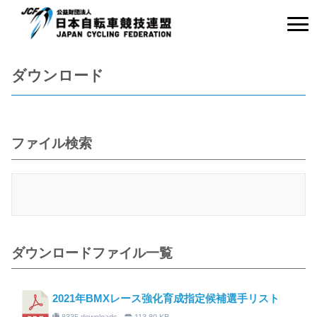
ダウンロード
ファイル検索
ダウンロードファイル一覧
2021年BMXレース強化育成指定候補選手リスト
8335 downloads
113.80 KB