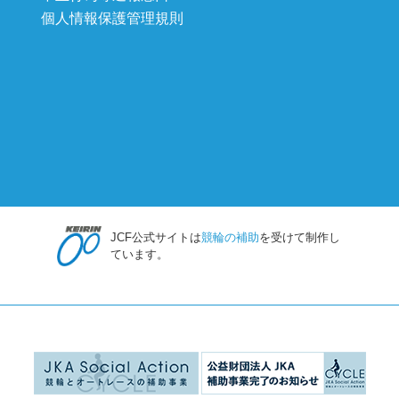
個人情報保護管理規則
JCF公式サイトは
競輪の補助
を受けて制作し
ています。