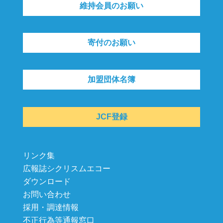
維持会員のお願い
寄付のお願い
加盟団体名簿
JCF登録
リンク集
広報誌シクリスムエコー
ダウンロード
お問い合わせ
採用・調達情報
不正行為等通報窓口