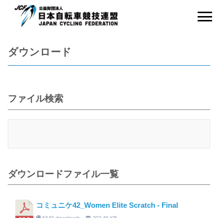
ダウンロード
ファイル検索
ダウンロードファイル一覧
コミュニケ42_Women Elite Scratch - Final
5640 downloads
202.46 KB