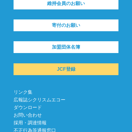
維持会員のお願い
寄付のお願い
加盟団体名簿
JCF登録
リンク集
広報誌シクリスムエコー
ダウンロード
お問い合わせ
採用・調達情報
不正行為等通報窓口