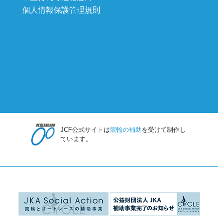
個人情報保護管理規則
JCF公式サイトは
競輪の補助
を受けて制作し
ています。