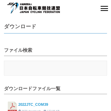
ダウンロード
ファイル検索
ダウンロードファイル一覧
2022JTC_COM39
2970 downloads
172.96 KB