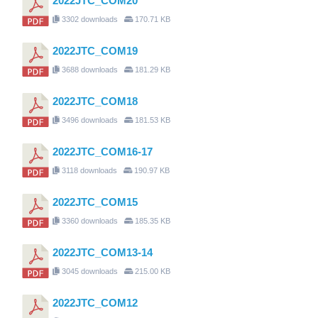
2022JTC_COM20
3302 downloads
170.71 KB
2022JTC_COM19
3688 downloads
181.29 KB
2022JTC_COM18
3496 downloads
181.53 KB
2022JTC_COM16-17
3118 downloads
190.97 KB
2022JTC_COM15
3360 downloads
185.35 KB
2022JTC_COM13-14
3045 downloads
215.00 KB
2022JTC_COM12