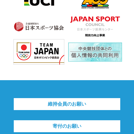
維持会員のお願い
寄付のお願い