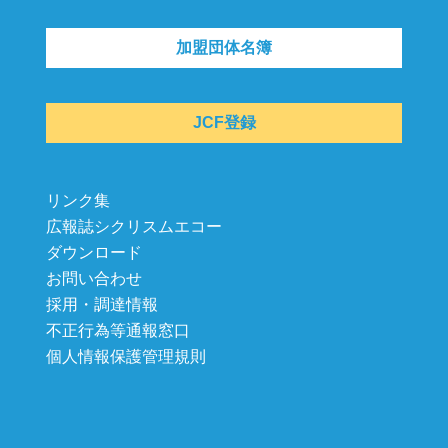
加盟団体名簿
JCF登録
リンク集
広報誌シクリスムエコー
ダウンロード
お問い合わせ
採用・調達情報
不正行為等通報窓口
個人情報保護管理規則