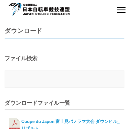
ダウンロード
ファイル検索
ダウンロードファイル一覧
Coupe du Japon 富士見パノラマ大会 ダウンヒル_
リザルト