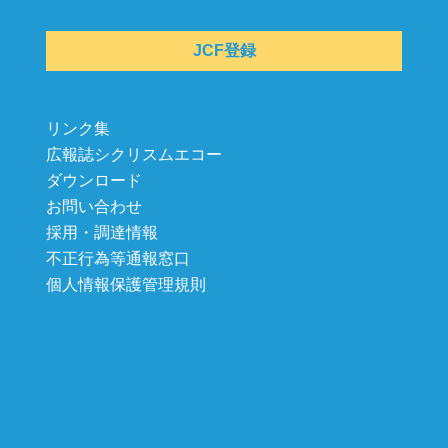
JCF登録
リンク集
広報誌シクリスムエコー
ダウンロード
お問い合わせ
採用・調達情報
不正行為等通報窓口
個人情報保護管理規則