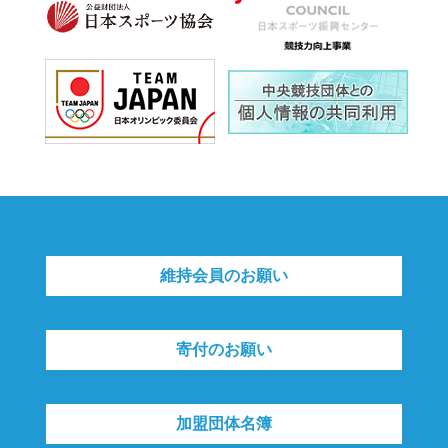
維持会員のお願い
寄付のお願い
加盟団体名簿