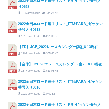
2022全日本ロード選手リスト_RR_ゼッケン番号入
り0613
1135 downloads
334.27 KB
2022全日本ロード選手リスト_ITT&PARA_ゼッケン
番号入り0613
1216 downloads
291.89 KB
【TR】JCF_2022レースカレンダー(案)_6.13現在
2107 downloads
355.46 KB
【全体】JCF 2022レースカレンダー(案）_6.13現在
1377 downloads
611.03 KB
2022全日本ロード選手リスト_ITT&PARA_ゼッケン
番号入り0610
1929 downloads
0.00 KB
2022全日本ロード選手リスト_RR_ゼッケン番号入