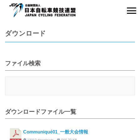
ダウンロード
ファイル検索
ダウンロードファイル一覧
Communiqué01_一般大会情報
13312 downloads
566.70 KB