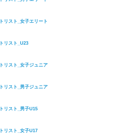
_スタートリスト_女子エリート
タートリスト_U23
スタートリスト_女子ジュニア
スタートリスト_男子ジュニア
タートリスト_男子U15
タートリスト_女子U17