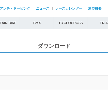
アンチ・ドーピング
|
ニュース
|
レースカレンダー
|
連盟概要
AIN BIKE
BMX
CYCLOCROSS
TRIA
ダウンロード