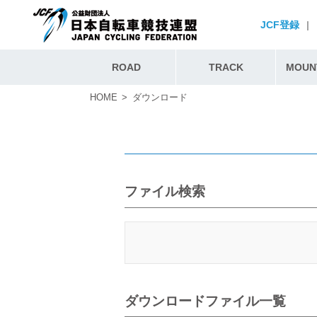
JCF登録
|
ROAD
TRACK
MOUNT
HOME
ダウンロード
ファイル検索
ダウンロードファイル一覧