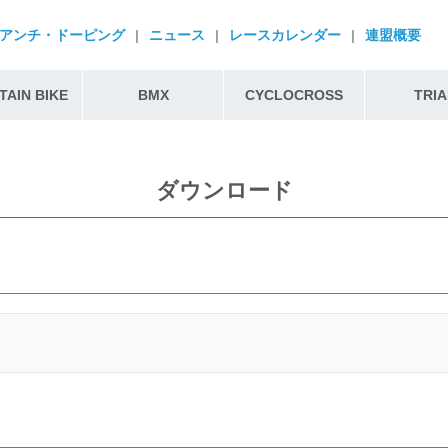
アンチ・ドーピング
|
ニュース
|
レースカレンダー
|
連盟概要
AIN BIKE
BMX
CYCLOCROSS
TRIA
ダウンロード