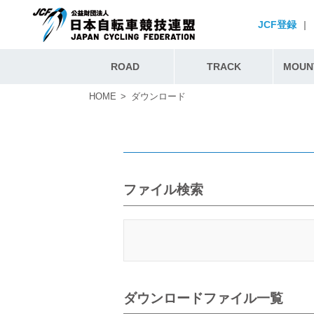
JCF登録
|
ROAD
TRACK
MOUNT
HOME
ダウンロード
ファイル検索
ダウンロードファイル一覧