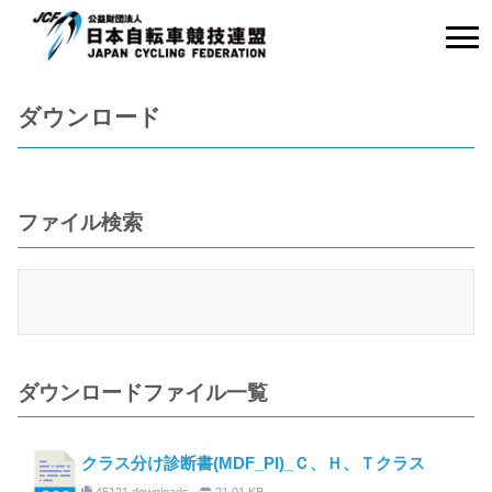
ダウンロード
ファイル検索
ダウンロードファイル一覧
クラス分け診断書(MDF_PI)_Ｃ、Ｈ、Ｔクラス
45121 downloads
21.01 KB