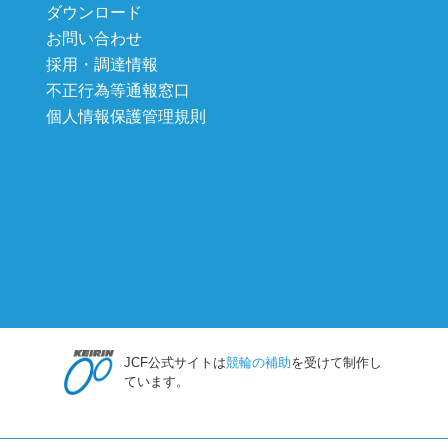
ダウンロード
お問い合わせ
採用・調達情報
不正行為等通報窓口
個人情報保護管理規則
JCF公式サイトは
競輪の補助
を受けて制作し
ています。