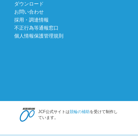
ダウンロード
お問い合わせ
採用・調達情報
不正行為等通報窓口
個人情報保護管理規則
JCF公式サイトは
競輪の補助
を受けて制作し
ています。