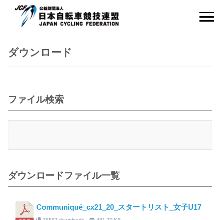
ダウンロード
ファイル検索
ダウンロードファイル一覧
Communiqué_cx21_20_スタートリスト_女子U17
36567 downloads
481.70 KB