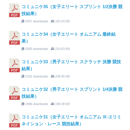
コミュニケ35（女子エリート スプリント 1/2決勝 競
技結果）
2007 downloads
183.93 KB
コミュニケ34（女子エリート オムニアム 最終結
果）
2065 downloads
220.63 KB
コミュニケ33（男子エリート スクラッチ 決勝 競技
結果）
2182 downloads
208.90 KB
コミュニケ32（男子エリート スプリント 1/4決勝 競
技結果）
1996 downloads
196.48 KB
コミュニケ31（女子エリート オムニアム Ⅲ-エリミ
ネイション・レース 競技結果）