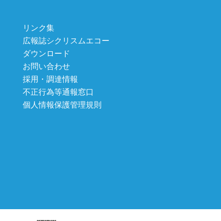
リンク集
広報誌シクリスムエコー
ダウンロード
お問い合わせ
採用・調達情報
不正行為等通報窓口
個人情報保護管理規則