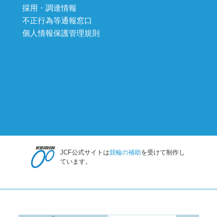
採用・調達情報
不正行為等通報窓口
個人情報保護管理規則
JCF公式サイトは
競輪の補助
を受けて制作し
ています。