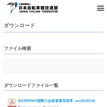
ダウンロード
ファイル検索
ダウンロードファイル一覧
2024年BMX国際大会派遣選考基準_ver20240116
11954 downloads
130.13 KB