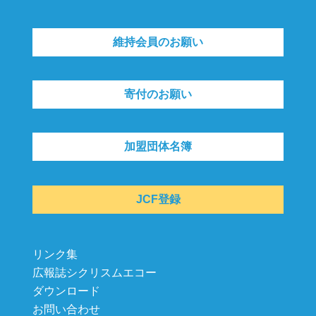
維持会員のお願い
寄付のお願い
加盟団体名簿
JCF登録
リンク集
広報誌シクリスムエコー
ダウンロード
お問い合わせ