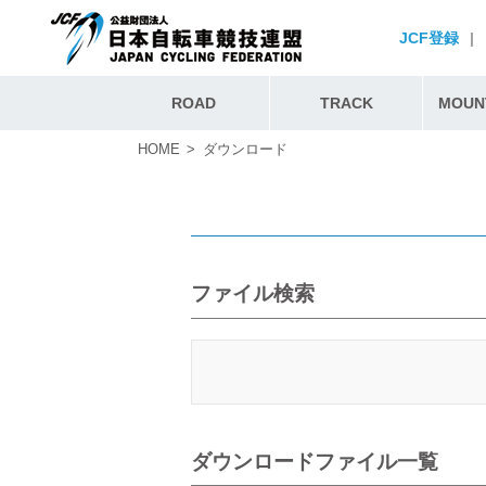
JCF登録
|
ROAD
TRACK
MOUNT
HOME
ダウンロード
ファイル検索
ダウンロードファイル一覧