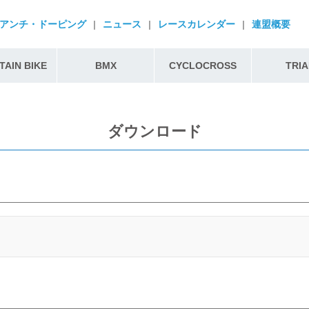
アンチ・ドーピング
|
ニュース
|
レースカレンダー
|
連盟概要
AIN BIKE
BMX
CYCLOCROSS
TRIA
ダウンロード