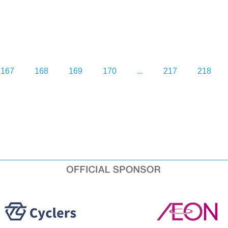
167
168
169
170
...
217
218