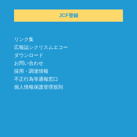
JCF登録
リンク集
広報誌シクリスムエコー
ダウンロード
お問い合わせ
採用・調達情報
不正行為等通報窓口
個人情報保護管理規則