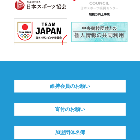
維持会員のお願い
寄付のお願い
加盟団体名簿