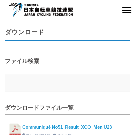
ダウンロード
ファイル検索
ダウンロードファイル一覧
Communiqué No51_Result_XCO_Men U23
8555 downloads
163.82 KB