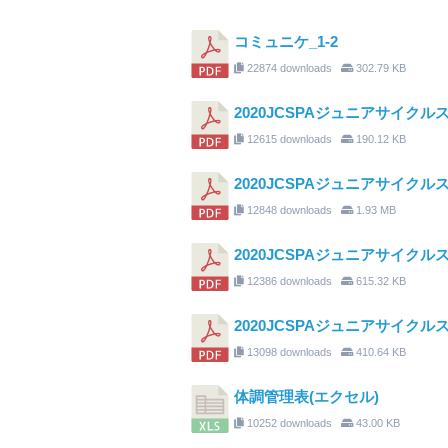
コミュニケ_1-2
22874 downloads
302.79 KB
2020JCSPAジュニアサイク
12615 downloads
190.12 KB
2020JCSPAジュニアサイクルスポ
12848 downloads
1.93 MB
2020JCSPAジュニアサイクルスポ
12386 downloads
615.32 KB
2020JCSPAジュニアサイクルスポ
13098 downloads
410.64 KB
体調管理表(エクセル)
10252 downloads
43.00 KB