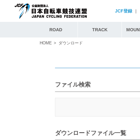
JCF登録
|
ROAD
TRACK
MOUNT
HOME
ダウンロード
ファイル検索
ダウンロードファイル一覧