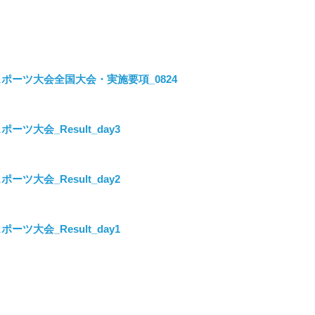
ルスポーツ大会全国大会・実施要項_0824
ーツ大会_Result_day3
ーツ大会_Result_day2
ーツ大会_Result_day1