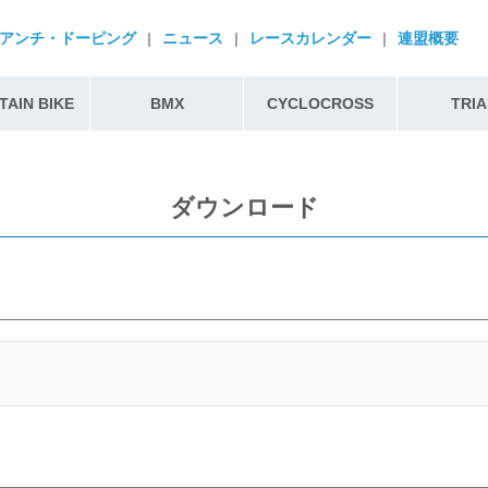
アンチ・ドーピング
|
ニュース
|
レースカレンダー
|
連盟概要
AIN BIKE
BMX
CYCLOCROSS
TRIA
ダウンロード