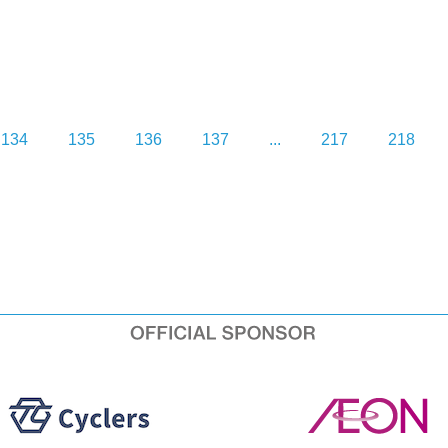
134
135
136
137
...
217
218