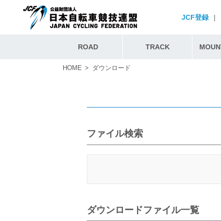
JCF登録
|
ROAD
TRACK
MOUNT
HOME
ダウンロード
ファイル検索
ダウンロードファイル一覧