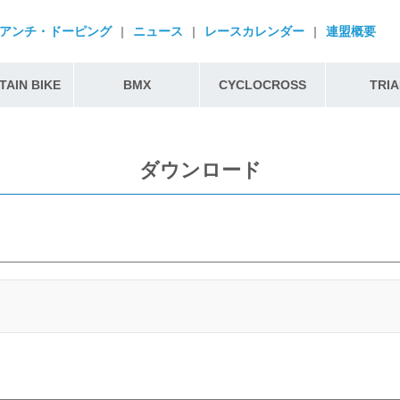
アンチ・ドーピング
|
ニュース
|
レースカレンダー
|
連盟概要
AIN BIKE
BMX
CYCLOCROSS
TRIA
ダウンロード