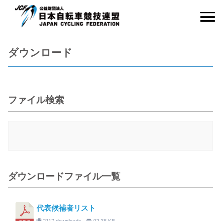
ダウンロード
ファイル検索
ダウンロードファイル一覧
代表候補者リスト
2117 downloads
92.38 KB