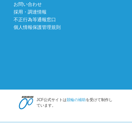
お問い合わせ
採用・調達情報
不正行為等通報窓口
個人情報保護管理規則
JCF公式サイトは
競輪の補助
を受けて制作し
ています。