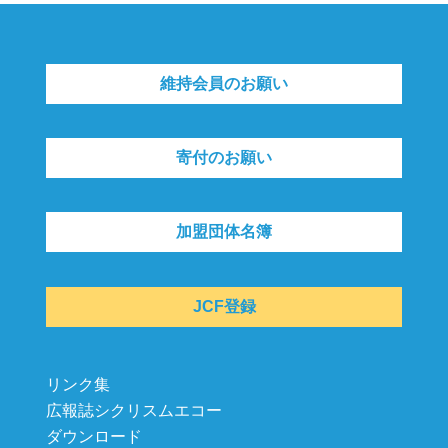
維持会員のお願い
寄付のお願い
加盟団体名簿
JCF登録
リンク集
広報誌シクリスムエコー
ダウンロード