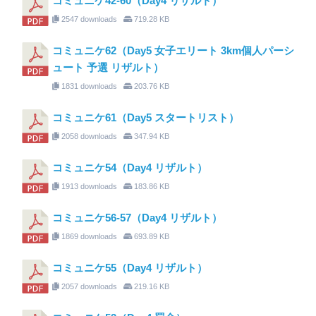
コミュニケ42-60（Day4 リザルト）
2547 downloads
719.28 KB
コミュニケ62（Day5 女子エリート 3km個人パーシ
ュート 予選 リザルト）
1831 downloads
203.76 KB
コミュニケ61（Day5 スタートリスト）
2058 downloads
347.94 KB
コミュニケ54（Day4 リザルト）
1913 downloads
183.86 KB
コミュニケ56-57（Day4 リザルト）
1869 downloads
693.89 KB
コミュニケ55（Day4 リザルト）
2057 downloads
219.16 KB