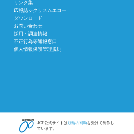
リンク集
広報誌シクリスムエコー
ダウンロード
お問い合わせ
採用・調達情報
不正行為等通報窓口
個人情報保護管理規則
JCF公式サイトは
競輪の補助
を受けて制作し
ています。