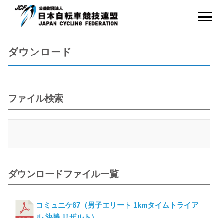
ダウンロード
ファイル検索
ダウンロードファイル一覧
コミュニケ67（男子エリート 1kmタイムトライア
ル 決勝 リザルト）