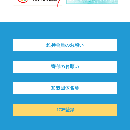
維持会員のお願い
寄付のお願い
加盟団体名簿
JCF登録