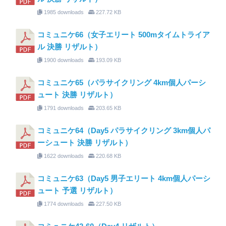
1985 downloads
227.72 KB
コミュニケ66（女子エリート 500mタイムトライア
ル 決勝 リザルト）
1900 downloads
193.09 KB
コミュニケ65（パラサイクリング 4km個人パーシ
ュート 決勝 リザルト）
1791 downloads
203.65 KB
コミュニケ64（Day5 パラサイクリング 3km個人パ
ーシュート 決勝 リザルト）
1622 downloads
220.68 KB
コミュニケ63（Day5 男子エリート 4km個人パーシ
ュート 予選 リザルト）
1774 downloads
227.50 KB