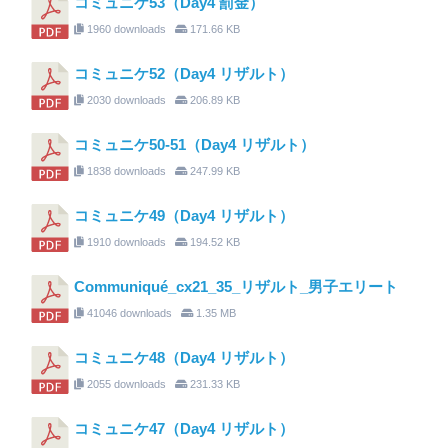
コミュニケ53（Day4 罰金）
1960 downloads
171.66 KB
コミュニケ52（Day4 リザルト）
2030 downloads
206.89 KB
コミュニケ50-51（Day4 リザルト）
1838 downloads
247.99 KB
コミュニケ49（Day4 リザルト）
1910 downloads
194.52 KB
Communiqué_cx21_35_リザルト_男子エリート
41046 downloads
1.35 MB
コミュニケ48（Day4 リザルト）
2055 downloads
231.33 KB
コミュニケ47（Day4 リザルト）