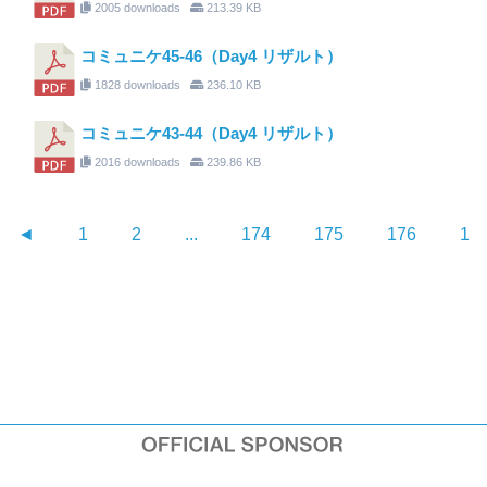
2005 downloads
213.39 KB
コミュニケ45-46（Day4 リザルト）
1828 downloads
236.10 KB
コミュニケ43-44（Day4 リザルト）
2016 downloads
239.86 KB
◄
1
2
...
174
175
176
17