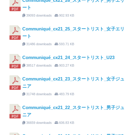
Communiqué_cx21_26_スタートリスト_男子エリ
ート
39093 downloads
902.93 KB
Communiqué_cx21_25_スタートリスト_女子エリ
ート
31486 downloads
593.71 KB
Communiqué_cx21_24_スタートリスト_U23
38517 downloads
903.27 KB
Communiqué_cx21_23_スタートリスト_女子ジュ
ニア
31748 downloads
483.79 KB
Communiqué_cx21_22_スタートリスト_男子ジュ
ニア
36659 downloads
606.83 KB