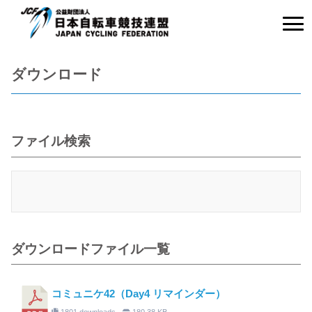
ダウンロード
ファイル検索
ダウンロードファイル一覧
コミュニケ42（Day4 リマインダー）
1801 downloads
180.38 KB