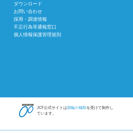
ダウンロード
お問い合わせ
採用・調達情報
不正行為等通報窓口
個人情報保護管理規則
JCF公式サイトは
競輪の補助
を受けて制作し
ています。