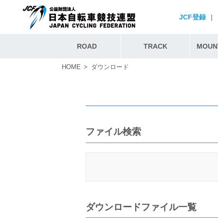
JCF登録
|
ROAD
TRACK
MOUNT
HOME
ダウンロード
ファイル検索
ダウンロードファイル一覧