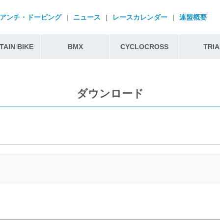
アンチ・ドーピング
|
ニュース
|
レースカレンダー
|
連盟概要
AIN BIKE
BMX
CYCLOCROSS
TRIA
ダウンロード