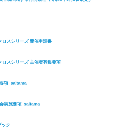
クロクロスシリーズ 開催申請書
シクロクロスシリーズ 主催者募集要項
_saitama
実施要項_saitama
ブック