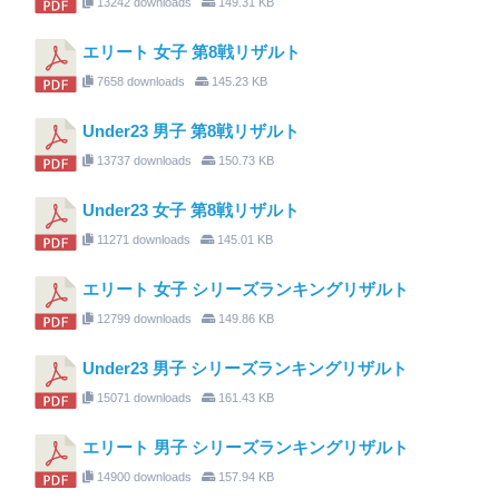
13242 downloads
149.31 KB
エリート 女子 第8戦リザルト
7658 downloads
145.23 KB
Under23 男子 第8戦リザルト
13737 downloads
150.73 KB
Under23 女子 第8戦リザルト
11271 downloads
145.01 KB
エリート 女子 シリーズランキングリザルト
12799 downloads
149.86 KB
Under23 男子 シリーズランキングリザルト
15071 downloads
161.43 KB
エリート 男子 シリーズランキングリザルト
14900 downloads
157.94 KB