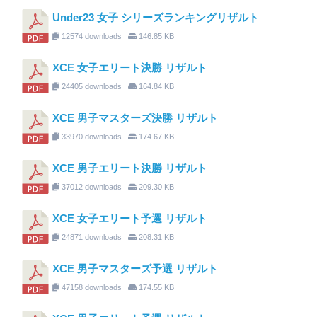
Under23 女子 シリーズランキングリザルト
12574 downloads
146.85 KB
XCE 女子エリート決勝 リザルト
24405 downloads
164.84 KB
XCE 男子マスターズ決勝 リザルト
33970 downloads
174.67 KB
XCE 男子エリート決勝 リザルト
37012 downloads
209.30 KB
XCE 女子エリート予選 リザルト
24871 downloads
208.31 KB
XCE 男子マスターズ予選 リザルト
47158 downloads
174.55 KB