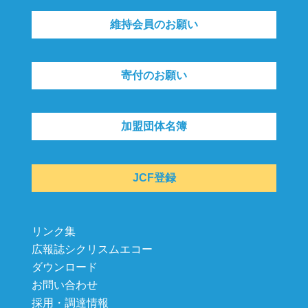
維持会員のお願い
寄付のお願い
加盟団体名簿
JCF登録
リンク集
広報誌シクリスムエコー
ダウンロード
お問い合わせ
採用・調達情報