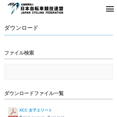
ダウンロード
ファイル検索
ダウンロードファイル一覧
XCC 女子エリート
29245 downloads
163.49 KB