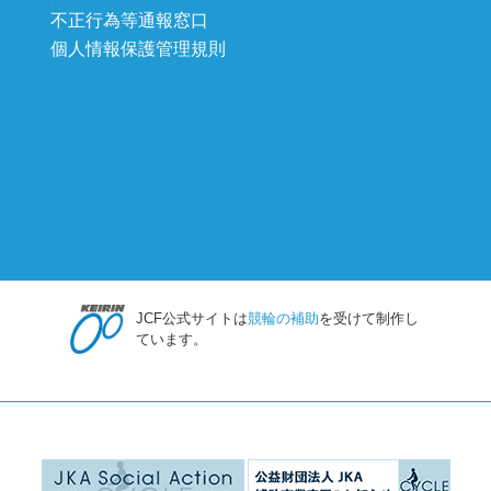
不正行為等通報窓口
個人情報保護管理規則
JCF公式サイトは
競輪の補助
を受けて制作し
ています。