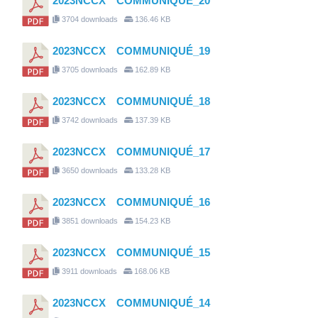
2023NCCX COMMUNIQUÉ_20
3704 downloads
136.46 KB
2023NCCX COMMUNIQUÉ_19
3705 downloads
162.89 KB
2023NCCX COMMUNIQUÉ_18
3742 downloads
137.39 KB
2023NCCX COMMUNIQUÉ_17
3650 downloads
133.28 KB
2023NCCX COMMUNIQUÉ_16
3851 downloads
154.23 KB
2023NCCX COMMUNIQUÉ_15
3911 downloads
168.06 KB
2023NCCX COMMUNIQUÉ_14