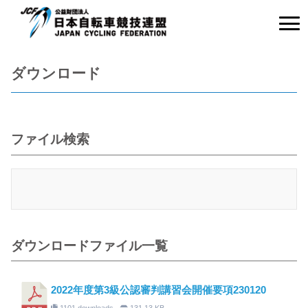
ダウンロード
ファイル検索
ダウンロードファイル一覧
2022年度第3級公認審判講習会開催要項230120
1101 downloads
131.13 KB