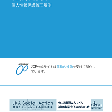
個人情報保護管理規則
JCF公式サイトは
競輪の補助
を受けて制作し
ています。