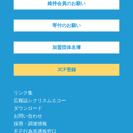
維持会員のお願い
寄付のお願い
加盟団体名簿
JCF登録
リンク集
広報誌シクリスムエコー
ダウンロード
お問い合わせ
採用・調達情報
不正行為等通報窓口