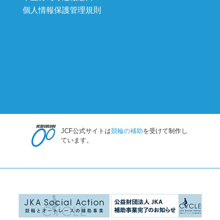
個人情報保護管理規則
JCF公式サイトは
競輪の補助
を受けて制作し
ています。