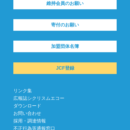
維持会員のお願い
寄付のお願い
加盟団体名簿
JCF登録
リンク集
広報誌シクリスムエコー
ダウンロード
お問い合わせ
採用・調達情報
不正行為等通報窓口