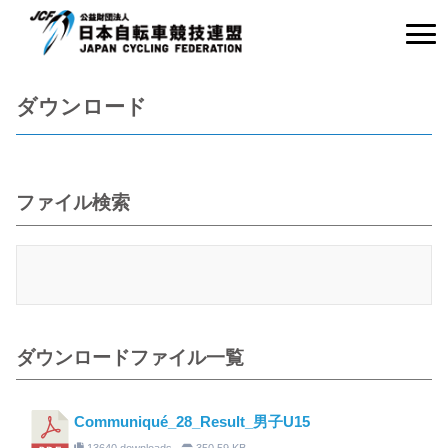
ダウンロード
ファイル検索
ダウンロードファイル一覧
Communiqué_28_Result_男子U15
13640 downloads
350.59 KB