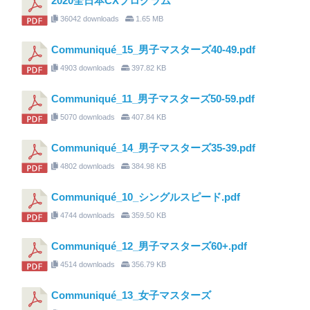
2020全日本CXプログラム
36042 downloads
1.65 MB
Communiqué_15_男子マスターズ40-49.pdf
4903 downloads
397.82 KB
Communiqué_11_男子マスターズ50-59.pdf
5070 downloads
407.84 KB
Communiqué_14_男子マスターズ35-39.pdf
4802 downloads
384.98 KB
Communiqué_10_シングルスピード.pdf
4744 downloads
359.50 KB
Communiqué_12_男子マスターズ60+.pdf
4514 downloads
356.79 KB
Communiqué_13_女子マスターズ