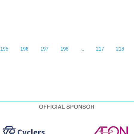
195
196
197
198
...
217
218