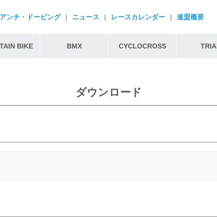
アンチ・ドーピング
|
ニュース
|
レースカレンダー
|
連盟概要
AIN BIKE
BMX
CYCLOCROSS
TRIA
ダウンロード