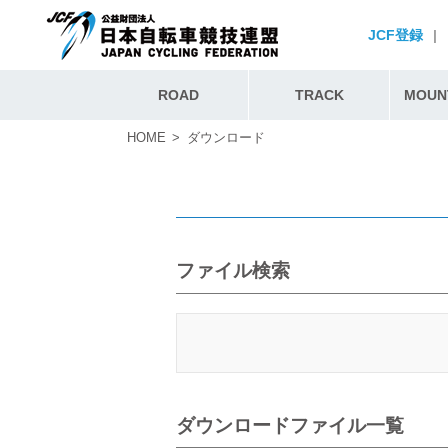
JCF登録
|
ROAD
TRACK
MOUNT
HOME
ダウンロード
ファイル検索
ダウンロードファイル一覧