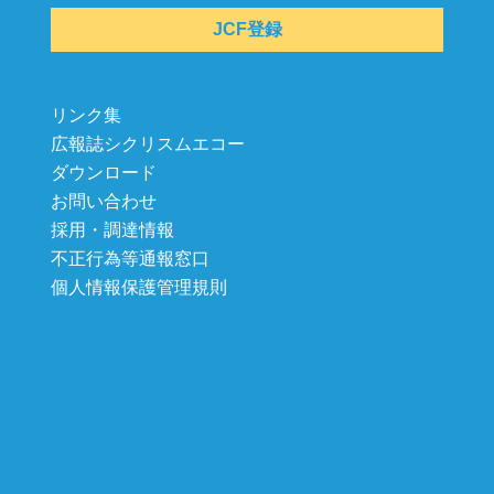
JCF登録
リンク集
広報誌シクリスムエコー
ダウンロード
お問い合わせ
採用・調達情報
不正行為等通報窓口
個人情報保護管理規則