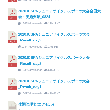
2020JCSPAジュニアサイクルスポーツ大会全国大
会・実施要項_0824
12615 downloads
190.12 KB
2020JCSPAジュニアサイクルスポーツ大会
_Result_day3
12848 downloads
1.93 MB
2020JCSPAジュニアサイクルスポーツ大会
_Result_day2
12386 downloads
615.32 KB
2020JCSPAジュニアサイクルスポーツ大会
_Result_day1
13097 downloads
410.64 KB
体調管理表(エクセル)