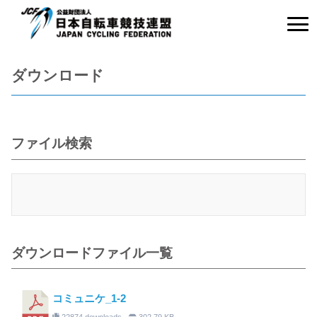
ダウンロード
ファイル検索
ダウンロードファイル一覧
コミュニケ_1-2
22874 downloads
302.79 KB