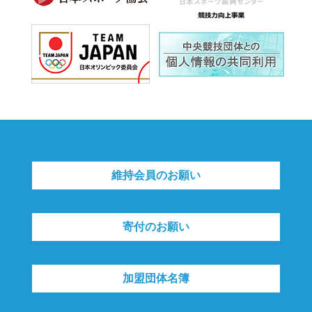
維持会員のお願い
寄付のお願い
加盟団体名簿