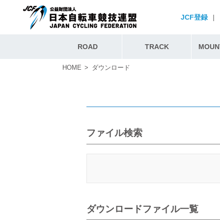
JCF登録
|
ROAD
TRACK
MOUNT
HOME
ダウンロード
ファイル検索
ダウンロードファイル一覧