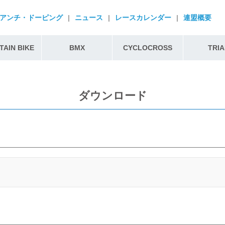
アンチ・ドーピング
|
ニュース
|
レースカレンダー
|
連盟概要
AIN BIKE
BMX
CYCLOCROSS
TRIA
ダウンロード