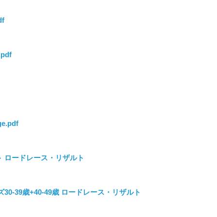
df
.pdf
ge.pdf
リート ロードレース・リザルト
ズ30-39歳+40-49歳 ロードレース・リザルト