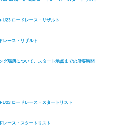
ート＋U23 ロードレース・リザルト
 ロードレース・リザルト
ング場所について、スタート地点までの所要時間
ート＋U23 ロードレース・スタートリスト
 ロードレース・スタートリスト