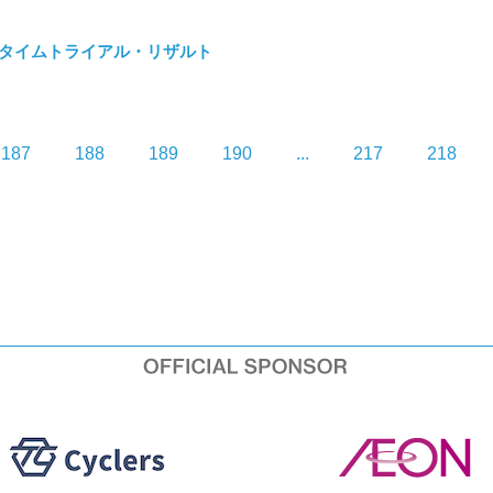
ート タイムトライアル・リザルト
187
188
189
190
...
217
218