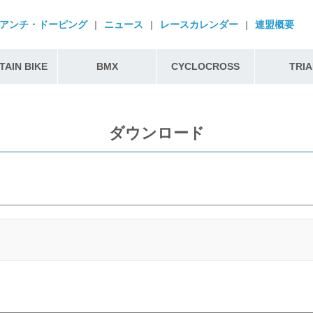
アンチ・ドーピング
|
ニュース
|
レースカレンダー
|
連盟概要
AIN BIKE
BMX
CYCLOCROSS
TRIA
ダウンロード