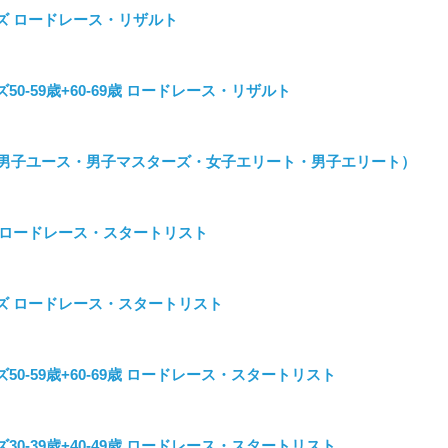
ターズ ロードレース・リザルト
ズ50-59歳+60-69歳 ロードレース・リザルト
男子ユース・男子マスターズ・女子エリート・男子エリート）
ート ロードレース・スタートリスト
ターズ ロードレース・スタートリスト
ーズ50-59歳+60-69歳 ロードレース・スタートリスト
ーズ30-39歳+40-49歳 ロードレース・スタートリスト