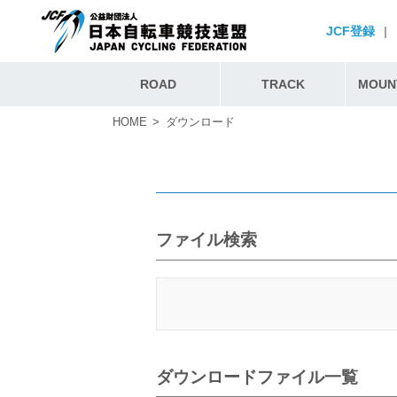
JCF登録
|
ROAD
TRACK
MOUNT
HOME
ダウンロード
ファイル検索
ダウンロードファイル一覧