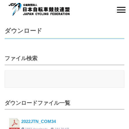
ダウンロード
ファイル検索
ダウンロードファイル一覧
2022JTN_COM34
1883 downloads
184.39 KB