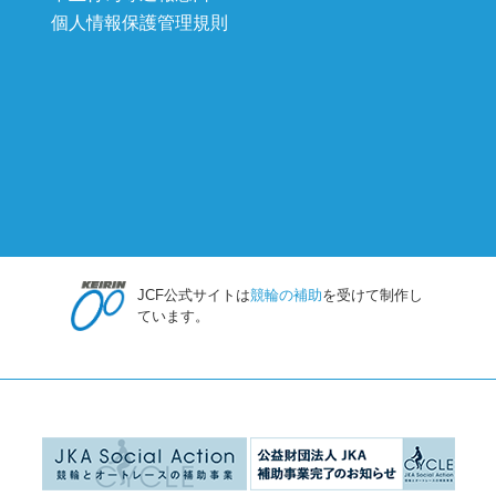
個人情報保護管理規則
JCF公式サイトは
競輪の補助
を受けて制作し
ています。