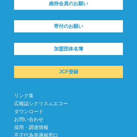
維持会員のお願い
寄付のお願い
加盟団体名簿
JCF登録
リンク集
広報誌シクリスムエコー
ダウンロード
お問い合わせ
採用・調達情報
不正行為等通報窓口