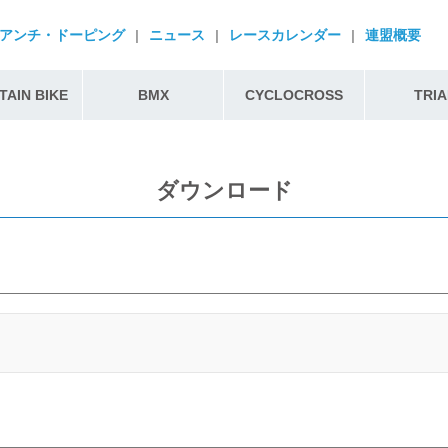
アンチ・ドーピング
|
ニュース
|
レースカレンダー
|
連盟概要
AIN BIKE
BMX
CYCLOCROSS
TRIA
ダウンロード