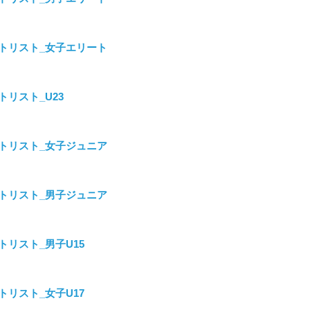
_スタートリスト_女子エリート
タートリスト_U23
スタートリスト_女子ジュニア
スタートリスト_男子ジュニア
タートリスト_男子U15
タートリスト_女子U17