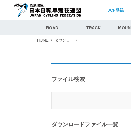
JCF登録
|
ROAD
TRACK
MOUNT
HOME
ダウンロード
ファイル検索
ダウンロードファイル一覧