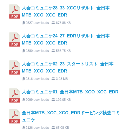
大会コミュニケ28_33_XCCリザルト_全日本
MTB_XCO_XCC_EDR
2527 downloads
878.88 KB
大会コミュニケ24_27_EDRリザルト_全日本
MTB_XCO_XCC_EDR
2380 downloads
566.75 KB
大会コミュニケ02_23_スタートリスト_全日本
MTB_XCO_XCC_EDR
2316 downloads
3.23 MB
大会コミュニケ01_全日本MTB_XCO_XCC_EDR
2099 downloads
192.05 KB
全日本MTB_XCC_XCO_EDRドーピング検査コミ
ュニケ
2126 downloads
65.08 KB