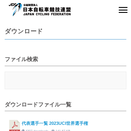
ダウンロード
ファイル検索
ダウンロードファイル一覧
代表選手一覧 2023UCI世界選手権
4307 downloads
141.87 KB