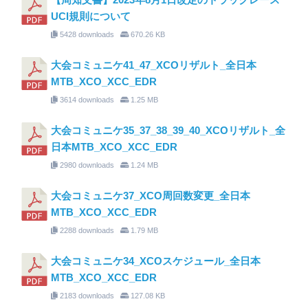
UCI規則について
5428 downloads
670.26 KB
大会コミュニケ41_47_XCOリザルト_全日本
MTB_XCO_XCC_EDR
3614 downloads
1.25 MB
大会コミュニケ35_37_38_39_40_XCOリザルト_全
日本MTB_XCO_XCC_EDR
2980 downloads
1.24 MB
大会コミュニケ37_XCO周回数変更_全日本
MTB_XCO_XCC_EDR
2288 downloads
1.79 MB
大会コミュニケ34_XCOスケジュール_全日本
MTB_XCO_XCC_EDR
2183 downloads
127.08 KB