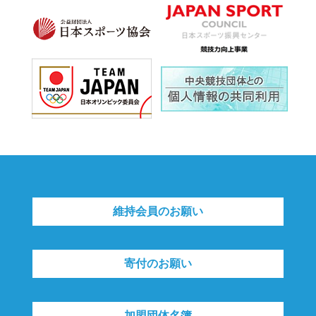
維持会員のお願い
寄付のお願い
加盟団体名簿