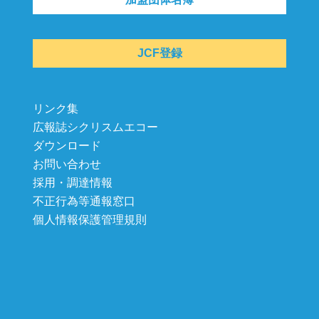
JCF登録
リンク集
広報誌シクリスムエコー
ダウンロード
お問い合わせ
採用・調達情報
不正行為等通報窓口
個人情報保護管理規則