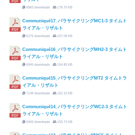
8983 downloads
178.70 KB
Communiqué17_パラサイクリングMC1-3 タイムト
ライアル・リザルト
6275 downloads
157.09 KB
Communiqué16_パラサイクリングMH2-3 タイムト
ライアル・リザルト
6945 downloads
154.95 KB
Communiqué15_パラサイクリングMT2 タイムトラ
イアル・リザルト
7148 downloads
152.10 KB
Communiqué14_パラサイクリングWC2-3 タイムト
ライアル・リザルト
6493 downloads
155.73 KB