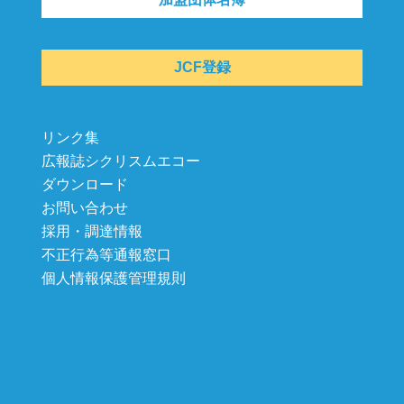
JCF登録
リンク集
広報誌シクリスムエコー
ダウンロード
お問い合わせ
採用・調達情報
不正行為等通報窓口
個人情報保護管理規則