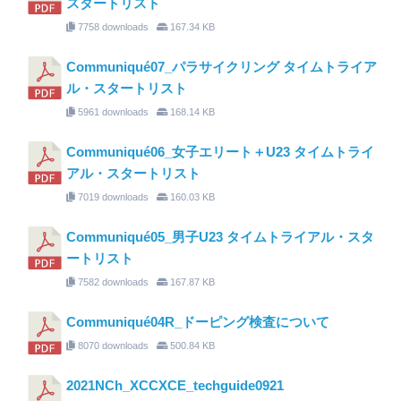
スタートリスト
7758 downloads
167.34 KB
Communiqué07_パラサイクリング タイムトライア
ル・スタートリスト
5961 downloads
168.14 KB
Communiqué06_女子エリート＋U23 タイムトライ
アル・スタートリスト
7019 downloads
160.03 KB
Communiqué05_男子U23 タイムトライアル・スタ
ートリスト
7582 downloads
167.87 KB
Communiqué04R_ドーピング検査について
8070 downloads
500.84 KB
2021NCh_XCCXCE_techguide0921