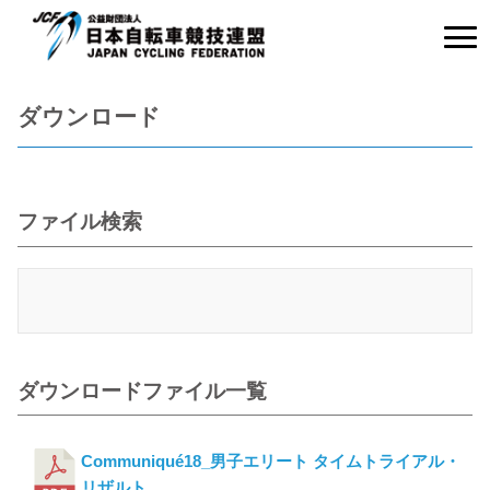
ダウンロード
ファイル検索
ダウンロードファイル一覧
Communiqué18_男子エリート タイムトライアル・
リザルト