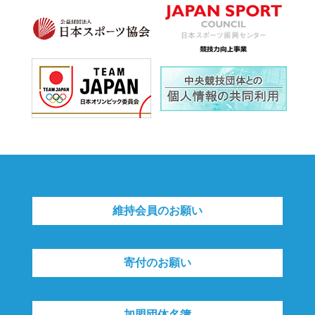
維持会員のお願い
寄付のお願い
加盟団体名簿