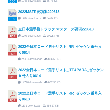
1245 downloads
56.75 KB
2022MSTR要項案220613
1407 downloads
54.62 KB
全日本選手権トラック マスターズ要項220613
1997 downloads
209.53 KB
2022全日本ロード選手リスト_RR_ゼッケン番号入
り0614
24484 downloads
806.58 KB
2022全日本ロード選手リスト_ITT&PARA_ゼッケン
番号入り0614
14796 downloads
607.90 KB
2022全日本ロード選手リスト_RR_ゼッケン番号入
り0613
1131 downloads
334.27 KB