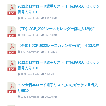
2022全日本ロード選手リスト_ITT&PARA_ゼッケン
番号入り0613
1214 downloads
291.89 KB
【TR】JCF_2022レースカレンダー(案)_6.13現在
2103 downloads
355.46 KB
【全体】JCF 2022レースカレンダー(案）_6.13現在
1369 downloads
611.03 KB
2022全日本ロード選手リスト_ITT&PARA_ゼッケン
番号入り0610
1929 downloads
0.00 KB
2022全日本ロード選手リスト_RR_ゼッケン番号入
り0610
2537 downloads
793.69 KB