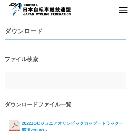
ダウンロード
ファイル検索
ダウンロードファイル一覧
2022JOCジュニアオリンピックカップートラックー
要項2200615