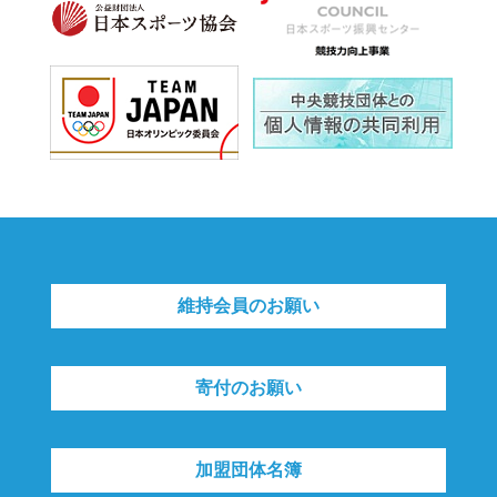
維持会員のお願い
寄付のお願い
加盟団体名簿