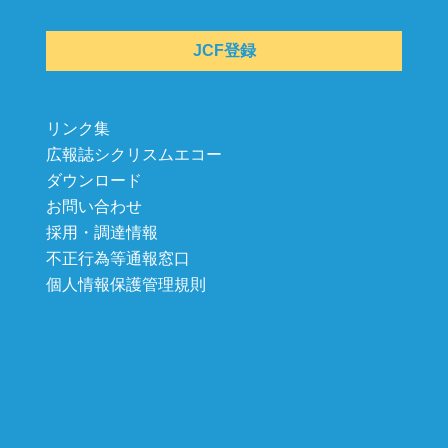
JCF登録
リンク集
広報誌シクリスムエコー
ダウンロード
お問い合わせ
採用・調達情報
不正行為等通報窓口
個人情報保護管理規則