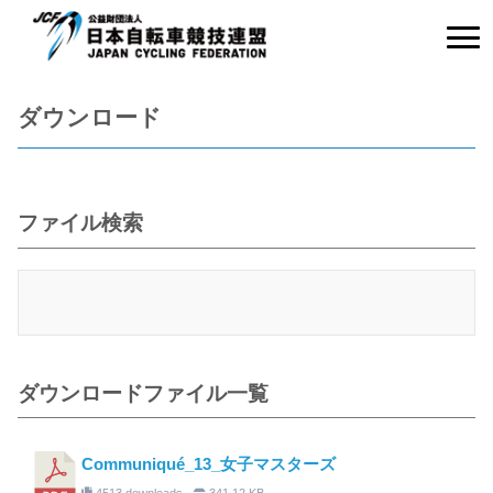
ダウンロード
ファイル検索
ダウンロードファイル一覧
Communiqué_13_女子マスターズ
4513 downloads
341.12 KB