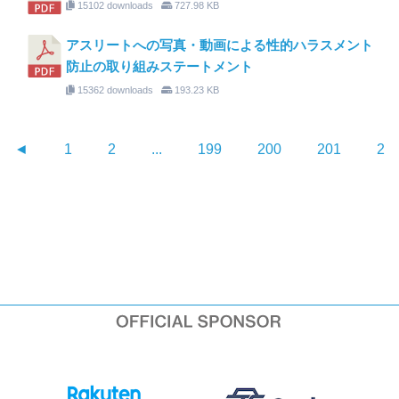
15102 downloads
727.98 KB
アスリートへの写真・動画による性的ハラスメント
防止の取り組みステートメント
15362 downloads
193.23 KB
◄
1
2
...
199
200
201
20