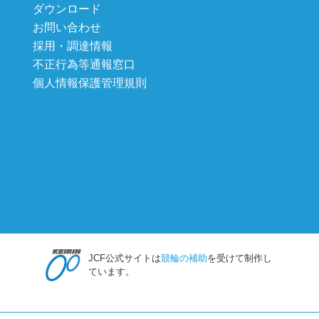
ダウンロード
お問い合わせ
採用・調達情報
不正行為等通報窓口
個人情報保護管理規則
JCF公式サイトは
競輪の補助
を受けて制作し
ています。