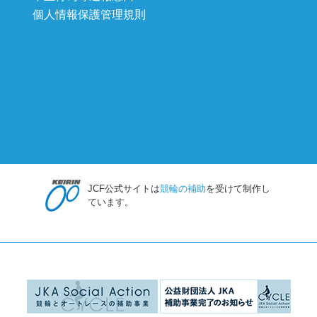
個人情報保護管理規則
JCF公式サイトは
競輪の補助
を受けて制作し
ています。