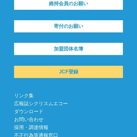
維持会員のお願い
寄付のお願い
加盟団体名簿
JCF登録
リンク集
広報誌シクリスムエコー
ダウンロード
お問い合わせ
採用・調達情報
不正行為等通報窓口