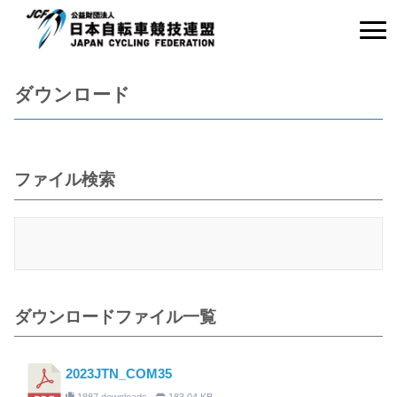
ダウンロード
ファイル検索
ダウンロードファイル一覧
2023JTN_COM35
1887 downloads
183.04 KB