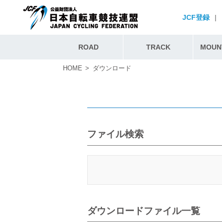
JCF登録
|
ROAD
TRACK
MOUNT
HOME
ダウンロード
ファイル検索
ダウンロードファイル一覧