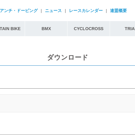
アンチ・ドーピング
|
ニュース
|
レースカレンダー
|
連盟概要
AIN BIKE
BMX
CYCLOCROSS
TRIA
ダウンロード