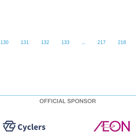
130
131
132
133
...
217
218