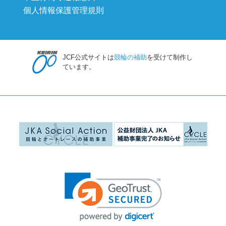
個人情報保護管理規則
JCF公式サイトは
競輪の補助
を受けて制作し
ています。