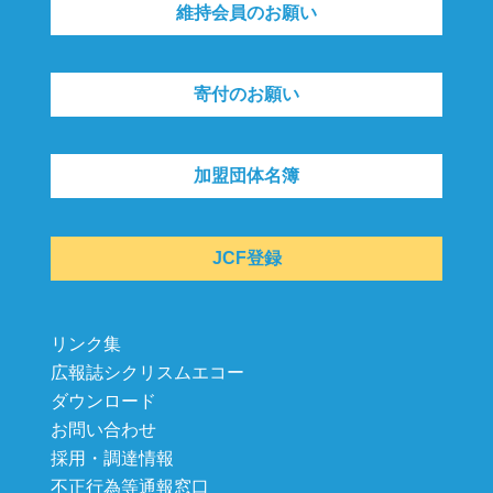
維持会員のお願い
寄付のお願い
加盟団体名簿
JCF登録
リンク集
広報誌シクリスムエコー
ダウンロード
お問い合わせ
採用・調達情報
不正行為等通報窓口