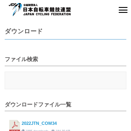
ダウンロード
ファイル検索
ダウンロードファイル一覧
2022JTN_COM34
1885 downloads
184.39 KB