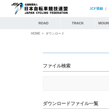
JCF登録
|
ROAD
TRACK
MOUNT
HOME
ダウンロード
ファイル検索
ダウンロードファイル一覧