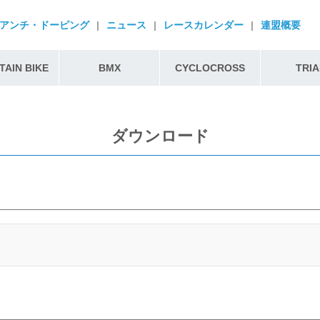
アンチ・ドーピング
|
ニュース
|
レースカレンダー
|
連盟概要
AIN BIKE
BMX
CYCLOCROSS
TRIA
ダウンロード