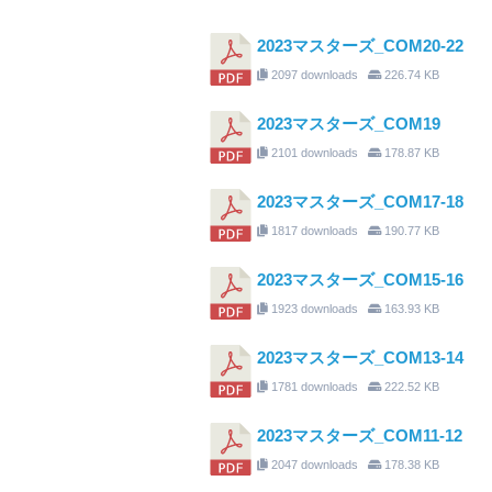
2023マスターズ_COM20-22
2097 downloads
226.74 KB
2023マスターズ_COM19
2101 downloads
178.87 KB
2023マスターズ_COM17-18
1817 downloads
190.77 KB
2023マスターズ_COM15-16
1923 downloads
163.93 KB
2023マスターズ_COM13-14
1781 downloads
222.52 KB
2023マスターズ_COM11-12
2047 downloads
178.38 KB