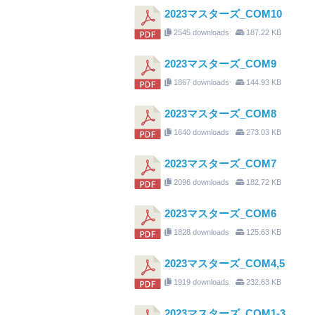
2023マスターズ_COM10
2545 downloads
187.22 KB
2023マスターズ_COM9
1867 downloads
144.93 KB
2023マスターズ_COM8
1640 downloads
273.03 KB
2023マスターズ_COM7
2096 downloads
182.72 KB
2023マスターズ_COM6
1828 downloads
125.63 KB
2023マスターズ_COM4,5
1919 downloads
232.63 KB
2023マスターズ_COM1-3