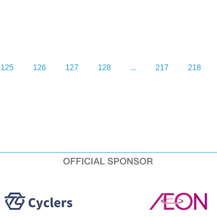
125
126
127
128
...
217
218