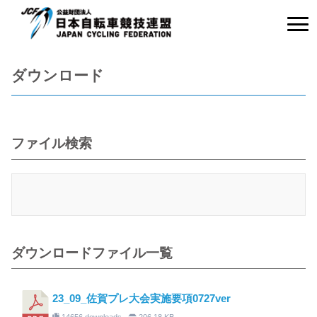
ダウンロード
ファイル検索
ダウンロードファイル一覧
23_09_佐賀プレ大会実施要項0727ver
14656 downloads
206.18 KB