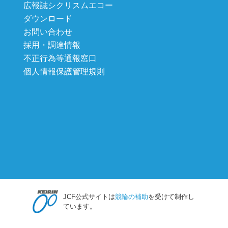
広報誌シクリスムエコー
ダウンロード
お問い合わせ
採用・調達情報
不正行為等通報窓口
個人情報保護管理規則
JCF公式サイトは
競輪の補助
を受けて制作し
ています。