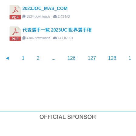
2023JOC_MAS_COM
5534 downloads
2.43 MB
代表選手一覧 2023UCI世界選手権
4306 downloads
141.87 KB
◄
1
2
...
126
127
128
12