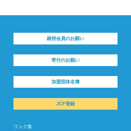
維持会員のお願い
寄付のお願い
加盟団体名簿
JCF登録
リンク集