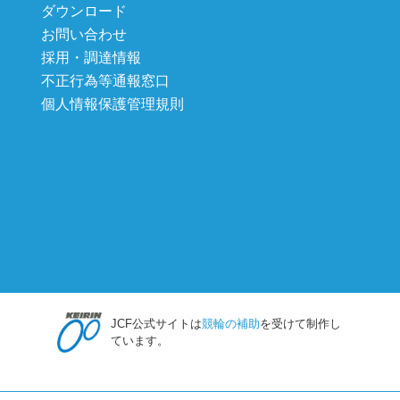
ダウンロード
お問い合わせ
採用・調達情報
不正行為等通報窓口
個人情報保護管理規則
JCF公式サイトは
競輪の補助
を受けて制作し
ています。