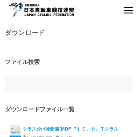
ダウンロード
ファイル検索
ダウンロードファイル一覧
クラス分け診断書(MDF_PI)_Ｃ、Ｈ、Ｔクラス
45120 downloads
21.01 KB