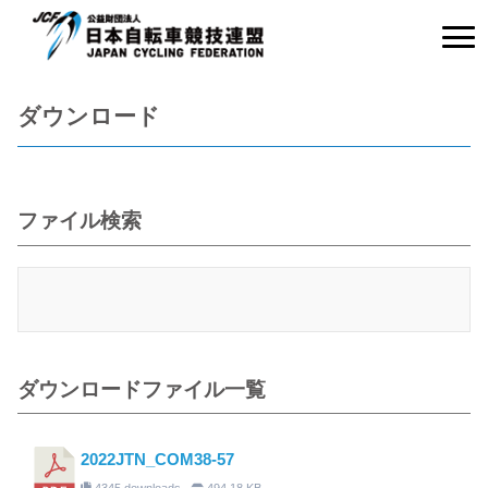
ダウンロード
ファイル検索
ダウンロードファイル一覧
2022JTN_COM38-57
4345 downloads
494.18 KB