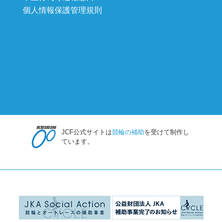
個人情報保護管理規則
JCF公式サイトは
競輪の補助
を受けて制作し
ています。