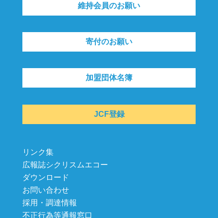
維持会員のお願い
寄付のお願い
加盟団体名簿
JCF登録
リンク集
広報誌シクリスムエコー
ダウンロード
お問い合わせ
採用・調達情報
不正行為等通報窓口