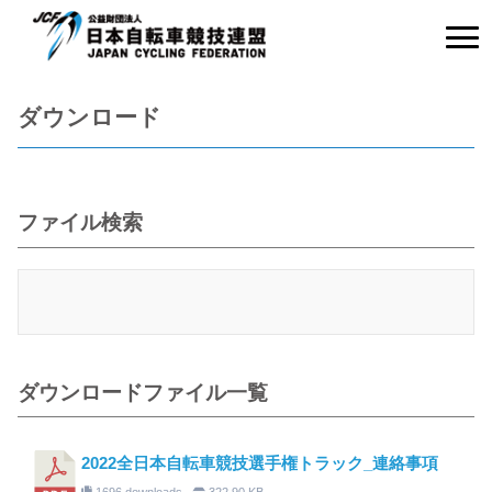
ダウンロード
ファイル検索
ダウンロードファイル一覧
2022全日本自転車競技選手権トラック_連絡事項
1696 downloads
322.90 KB