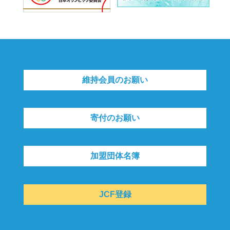
維持会員のお願い
寄付のお願い
加盟団体名簿
JCF登録