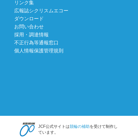
リンク集
広報誌シクリスムエコー
ダウンロード
お問い合わせ
採用・調達情報
不正行為等通報窓口
個人情報保護管理規則
JCF公式サイトは
競輪の補助
を受けて制作し
ています。