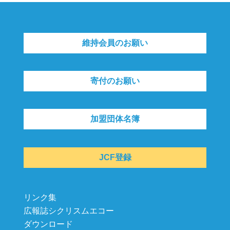
維持会員のお願い
寄付のお願い
加盟団体名簿
JCF登録
リンク集
広報誌シクリスムエコー
ダウンロード