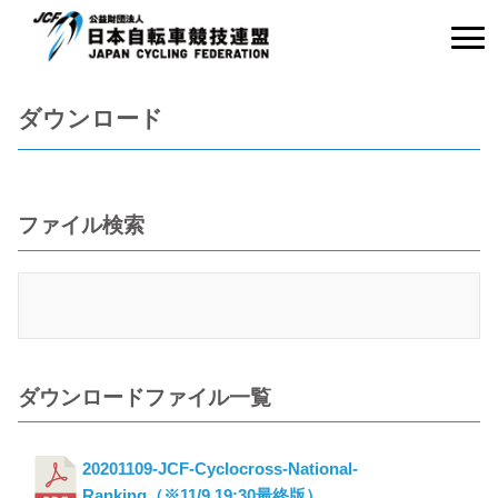
ダウンロード
ファイル検索
ダウンロードファイル一覧
20201109-JCF-Cyclocross-National-
Ranking（※11/9 19:30最終版）