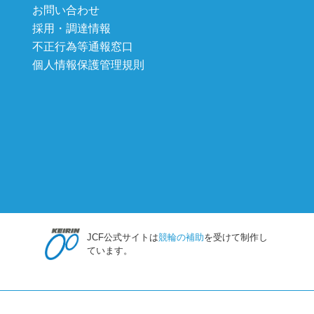
お問い合わせ
採用・調達情報
不正行為等通報窓口
個人情報保護管理規則
JCF公式サイトは
競輪の補助
を受けて制作し
ています。