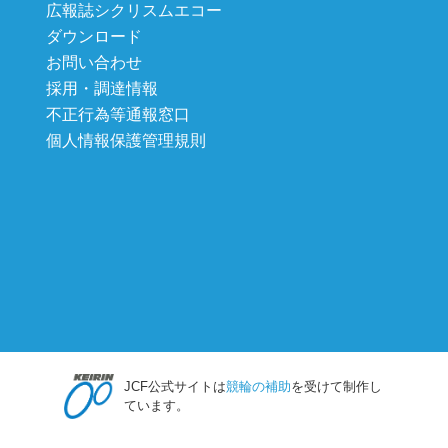
広報誌シクリスムエコー
ダウンロード
お問い合わせ
採用・調達情報
不正行為等通報窓口
個人情報保護管理規則
JCF公式サイトは
競輪の補助
を受けて制作し
ています。