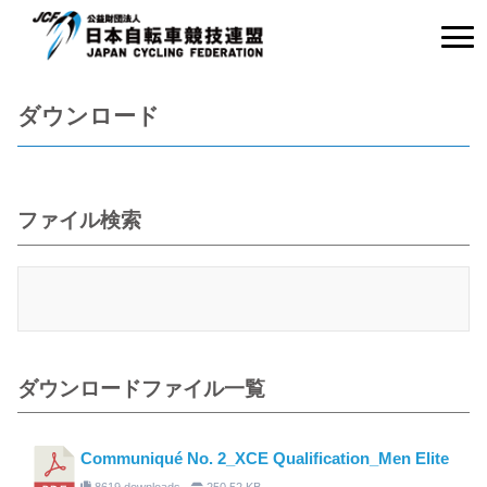
ダウンロード
ファイル検索
ダウンロードファイル一覧
Communiqué No. 2_XCE Qualification_Men Elite
8619 downloads
250.52 KB