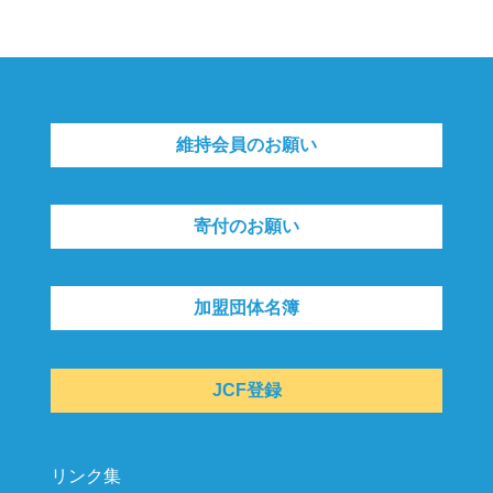
維持会員のお願い
寄付のお願い
加盟団体名簿
JCF登録
リンク集