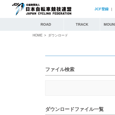
JCF登録
|
ROAD
TRACK
MOUNT
HOME
ダウンロード
ファイル検索
ダウンロードファイル一覧