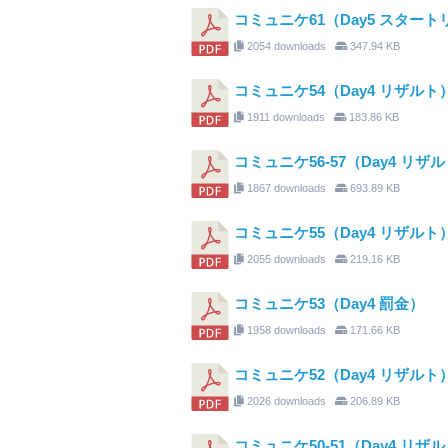
コミュニケ61（Day5 スター
2054 downloads
347.94 KB
コミュニケ54（Day4 リザルト
1911 downloads
183.86 KB
コミュニケ56-57（Day4 リザ
1867 downloads
693.89 KB
コミュニケ55（Day4 リザルト
2055 downloads
219.16 KB
コミュニケ53（Day4 罰金）
1958 downloads
171.66 KB
コミュニケ52（Day4 リザルト
2026 downloads
206.89 KB
コミュニケ50-51（Day4 リザ