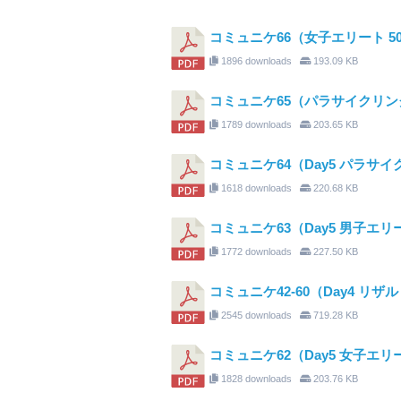
コミュニケ66（女子エリート 5
1896 downloads
193.09 KB
コミュニケ65（パラサイクリング
1789 downloads
203.65 KB
コミュニケ64（Day5 パラサ
1618 downloads
220.68 KB
コミュニケ63（Day5 男子エリ
1772 downloads
227.50 KB
コミュニケ42-60（Day4 リザ
2545 downloads
719.28 KB
コミュニケ62（Day5 女子エリ
1828 downloads
203.76 KB