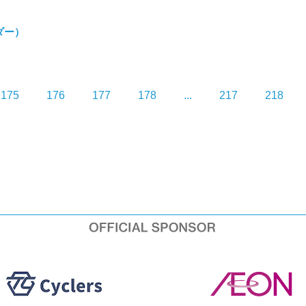
ダー）
175
176
177
178
...
217
218