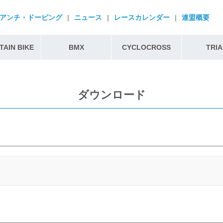
アンチ・ドーピング
|
ニュース
|
レースカレンダー
|
連盟概要
AIN BIKE
BMX
CYCLOCROSS
TRIA
ダウンロード