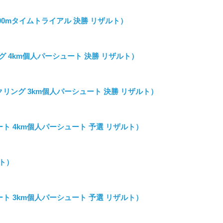
00mタイムトライアル 決勝 リザルト）
 4km個人パーシュート 決勝 リザルト）
イクリング 3km個人パーシュート 決勝 リザルト）
ート 4km個人パーシュート 予選 リザルト）
ルト）
ート 3km個人パーシュート 予選 リザルト）