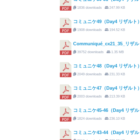
1836 downloads
247.99 KB
コミュニケ49（Day4 リザルト
1908 downloads
194.52 KB
Communiqué_cx21_35_
39752 downloads
1.35 MB
コミュニケ48（Day4 リザルト
2049 downloads
231.33 KB
コミュニケ47（Day4 リザルト
2003 downloads
213.39 KB
コミュニケ45-46（Day4 リザ
1824 downloads
236.10 KB
コミュニケ43-44（Day4 リザ