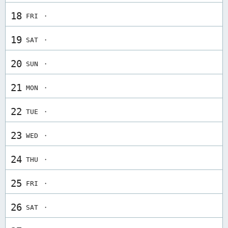
18
FRI ・
19
SAT ・
20
SUN ・
21
MON ・
22
TUE ・
23
WED ・
24
THU ・
25
FRI ・
26
SAT ・