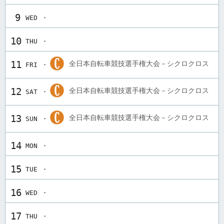
9
WED ・
10
THU ・
11
全日本自転車競技選手権大会－シクロクロス
FRI ・
12
全日本自転車競技選手権大会－シクロクロス
SAT ・
13
全日本自転車競技選手権大会－シクロクロス
SUN ・
14
MON ・
15
TUE ・
16
WED ・
17
THU ・