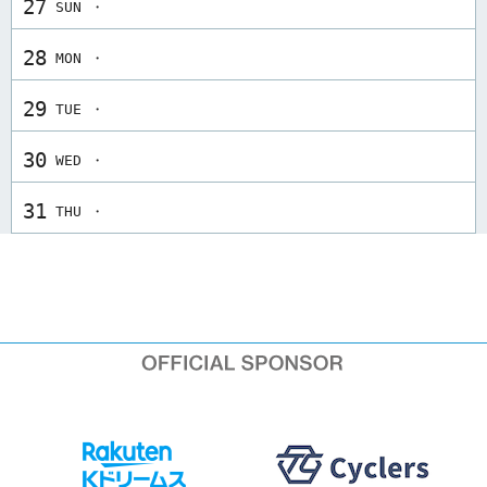
27
SUN ・
28
MON ・
29
TUE ・
30
WED ・
31
THU ・