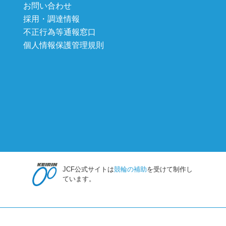
お問い合わせ
採用・調達情報
不正行為等通報窓口
個人情報保護管理規則
JCF公式サイトは
競輪の補助
を受けて制作し
ています。